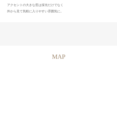
アクセントの大きな窓は採光だけでなく
外から見て気軽に入りやすい雰囲気に。
MAP