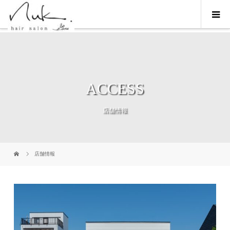
ACCESS
店舗情報
店舗情報