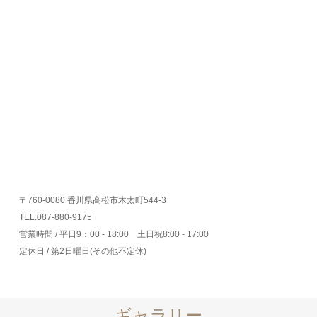
〒760-0080 香川県高松市木太町544-3
TEL.087-880-9175
営業時間 / 平日9：00 - 18:00 土日祝8:00 - 17:00
定休日 / 第2日曜日(その他不定休)
ギャラリー