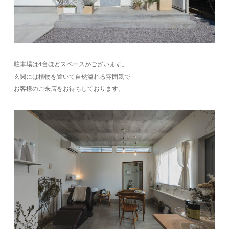
駐車場は4台ほどスペースがございます。
玄関には植物を置いて自然溢れる雰囲気で
お客様のご来店をお待ちしております。